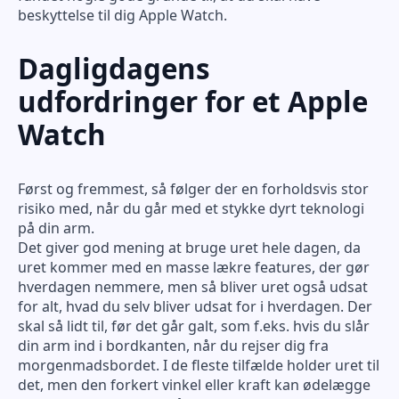
beskyttelse til dig Apple Watch.
Dagligdagens
udfordringer for et Apple
Watch
Først og fremmest, så følger der en forholdsvis stor
risiko med, når du går med et stykke dyrt teknologi
på din arm.
Det giver god mening at bruge uret hele dagen, da
uret kommer med en masse lækre features, der gør
hverdagen nemmere, men så bliver uret også udsat
for alt, hvad du selv bliver udsat for i hverdagen. Der
skal så lidt til, før det går galt, som f.eks. hvis du slår
din arm ind i bordkanten, når du rejser dig fra
morgenmadsbordet. I de fleste tilfælde holder uret til
det, men den forkert vinkel eller kraft kan ødelægge