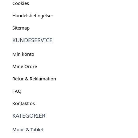
Cookies
Handelsbetingelser
Sitemap
KUNDESERVICE
Min konto
Mine Ordre
Retur & Reklamation
FAQ
Kontakt os
KATEGORIER
Mobil & Tablet