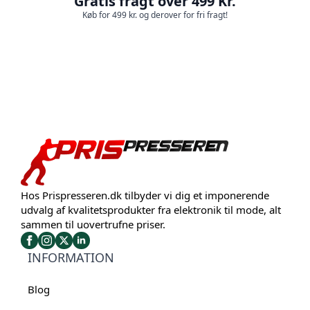
Gratis fragt over 499 Kr.
Køb for 499 kr. og derover for fri fragt!
Hos Prispresseren.dk tilbyder vi dig et imponerende
udvalg af kvalitetsprodukter fra elektronik til mode, alt
sammen til uovertrufne priser.
INFORMATION
Blog