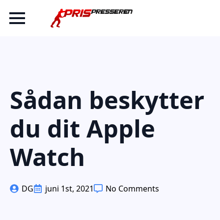
Sådan beskytter
du dit Apple
Watch
DG
juni 1st, 2021
No Comments