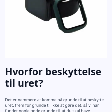
Hvorfor beskyttelse
til uret?
Det er nemmere at komme på grunde til at beskytte
uret, frem for grunde til ikke at gøre det, så vi har
fundet nogle gode grunde til, at du skal have