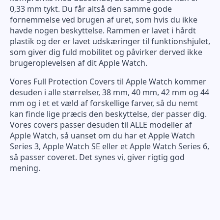
0,33 mm tykt. Du får altså den samme gode
fornemmelse ved brugen af uret, som hvis du ikke
havde nogen beskyttelse. Rammen er lavet i hårdt
plastik og der er lavet udskæringer til funktionshjulet,
som giver dig fuld mobilitet og påvirker derved ikke
brugeroplevelsen af dit Apple Watch.
Vores Full Protection Covers til Apple Watch kommer
desuden i alle størrelser, 38 mm, 40 mm, 42 mm og 44
mm og i et et væld af forskellige farver, så du nemt
kan finde lige præcis den beskyttelse, der passer dig.
Vores covers passer desuden til ALLE modeller af
Apple Watch, så uanset om du har et Apple Watch
Series 3, Apple Watch SE eller et Apple Watch Series 6,
så passer coveret. Det synes vi, giver rigtig god
mening.