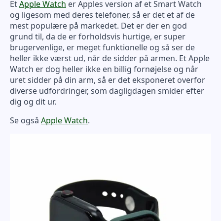
Et
Apple Watch
er Apples version af et Smart Watch
og ligesom med deres telefoner, så er det et af de
mest populære på markedet. Det er der en god
grund til, da de er forholdsvis hurtige, er super
brugervenlige, er meget funktionelle og så ser de
heller ikke værst ud, når de sidder på armen. Et Apple
Watch er dog heller ikke en billig fornøjelse og når
uret sidder på din arm, så er det eksponeret overfor
diverse udfordringer, som dagligdagen smider efter
dig og dit ur.
Se også
Apple Watch
.