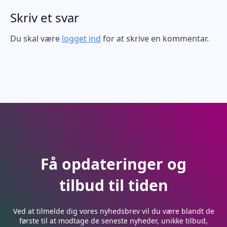
Skriv et svar
Du skal være
logget ind
for at skrive en kommentar.
Få opdateringer og
tilbud til tiden
Ved at tilmelde dig vores nyhedsbrev vil du være blandt de
første til at modtage de seneste nyheder, unikke tilbud,