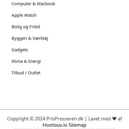
Computer & Macbook
Apple Watch
Bolig og Fritid
Byggeri & Værktøj
Gadgets
Klima & Energi
Tilbud / Outlet
Copyright © 2024 PrisPresseren.dk | Lavet med ♥️ af
Hostious.io
Sitemap