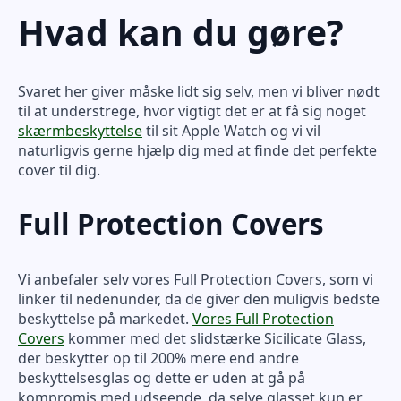
Hvad kan du gøre?
Svaret her giver måske lidt sig selv, men vi bliver nødt
til at understrege, hvor vigtigt det er at få sig noget
skærmbeskyttelse
til sit Apple Watch og vi vil
naturligvis gerne hjælp dig med at finde det perfekte
cover til dig.
Full Protection Covers
Vi anbefaler selv vores Full Protection Covers, som vi
linker til nedenunder, da de giver den muligvis bedste
beskyttelse på markedet.
Vores Full Protection
Covers
kommer med det slidstærke Sicilicate Glass,
der beskytter op til 200% mere end andre
beskyttelsesglas og dette er uden at gå på
kompromis med udseende, da selve glasset kun er