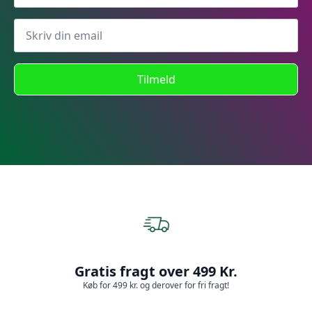
Tilmeld
Gratis fragt over 499 Kr.
Køb for 499 kr. og derover for fri fragt!