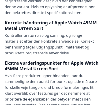
registrerede værdier viser, hvad der kendetegner
denne variant. Hvis en oplysning er afgørende, bør
den bekræftes direkte i specifikationslisten.
Korrekt håndtering af Apple Watch 45MM
Metal Urrem Sort
Kontrollér urstørrelse og samling, og rengør
materialet efter den konkrete anvendelse. Korrekt
behandling tager udgangspunkt i materialet og
produktets registrerede anvendelse.
Ekstra vurderingspunkter for Apple Watch
45MM Metal Urrem Sort
Hvis flere produkter ligner hinanden, bør du
sammenligne dem punkt for punkt og lade målbare
forskelle veje tungere end brede formuleringer. Et
klart overblik over features gør det nemmere at
prioritere de egenskaber, der betyder mest i den