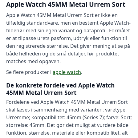
Apple Watch 45MM Metal Urrem Sort
Apple Watch 45MM Metal Urrem Sort er ikke en
tilfældig standardvare, men en bestemt Apple Watch-
tilbehør med sin egen variant og dataprofil. Formålet
er at tilpasse urets pasform, udtryk eller funktion til
den registrerede størrelse. Det giver mening at se på
både helheden og de små detaljer, før produktet
matches med opgaven.
Se flere produkter i
apple watch
.
De konkrete fordele ved Apple Watch
45MM Metal Urrem Sort
Fordelene ved Apple Watch 45MM Metal Urrem Sort
skal læses i sammenhæng med varianten: varetype:
Urremme; kompatibilitet: 45mm (Series 7); farve: Sort;
størrelse: 45mm. Det gør det muligt at vurdere både
funktion, størrelse, materiale eller kompatibilitet, alt