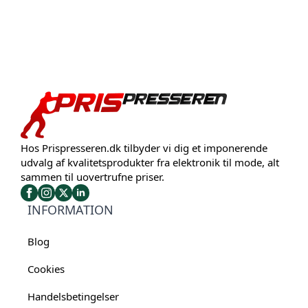
Hos Prispresseren.dk tilbyder vi dig et imponerende
udvalg af kvalitetsprodukter fra elektronik til mode, alt
sammen til uovertrufne priser.
INFORMATION
Blog
Cookies
Handelsbetingelser