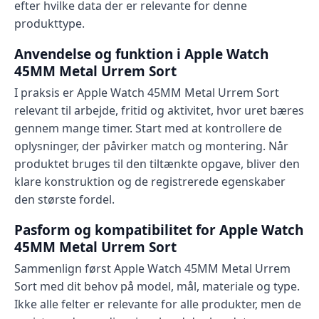
efter hvilke data der er relevante for denne
produkttype.
Anvendelse og funktion i Apple Watch
45MM Metal Urrem Sort
I praksis er Apple Watch 45MM Metal Urrem Sort
relevant til arbejde, fritid og aktivitet, hvor uret bæres
gennem mange timer. Start med at kontrollere de
oplysninger, der påvirker match og montering. Når
produktet bruges til den tiltænkte opgave, bliver den
klare konstruktion og de registrerede egenskaber
den største fordel.
Pasform og kompatibilitet for Apple Watch
45MM Metal Urrem Sort
Sammenlign først Apple Watch 45MM Metal Urrem
Sort med dit behov på model, mål, materiale og type.
Ikke alle felter er relevante for alle produkter, men de