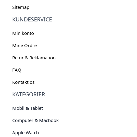
Sitemap
KUNDESERVICE
Min konto
Mine Ordre
Retur & Reklamation
FAQ
Kontakt os
KATEGORIER
Mobil & Tablet
Computer & Macbook
Apple Watch