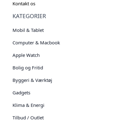
Kontakt os
KATEGORIER
Mobil & Tablet
Computer & Macbook
Apple Watch
Bolig og Fritid
Byggeri & Værktøj
Gadgets
Klima & Energi
Tilbud / Outlet