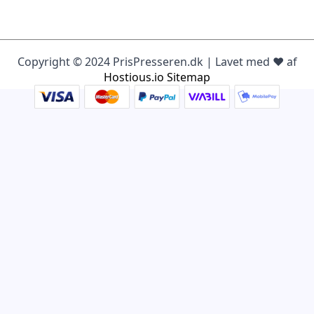
Copyright © 2024 PrisPresseren.dk | Lavet med ♥️ af
Hostious.io
Sitemap