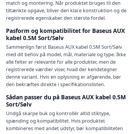
match og montering. Når produktet bruges til den
tiltænkte opgave, bliver den klare konstruktion og de
registrerede egenskaber den største fordel.
Pasform og kompatibilitet for Baseus AUX
kabel 0.5M Sort/Sølv
Sammenlign først Baseus AUX kabel 0.5M Sort/Sølv
med dit behov på model, mål, materiale og type. Ikke
alle felter er relevante for alle produkter, men de
registrerede værdier viser, hvad der kendetegner
denne variant. Hvis en oplysning er afgørende, bør
den bekræftes direkte i specifikationslisten.
Sådan passer du på Baseus AUX kabel 0.5M
Sort/Sølv
Undgå skarpe buk og kontrollér altid stiktype,
spænding og kompatibilitet. Hvis produktet
kombineres med andet udstyr, bør kompatibiliteten