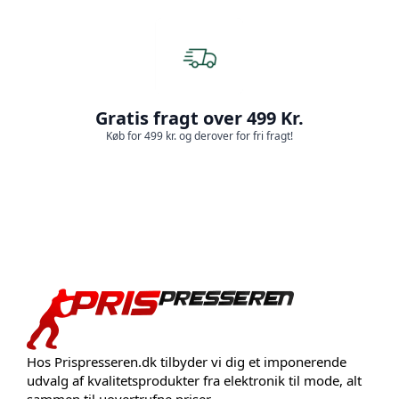
Gratis fragt over 499 Kr.
Køb for 499 kr. og derover for fri fragt!
Hos Prispresseren.dk tilbyder vi dig et imponerende
udvalg af kvalitetsprodukter fra elektronik til mode, alt
sammen til uovertrufne priser.