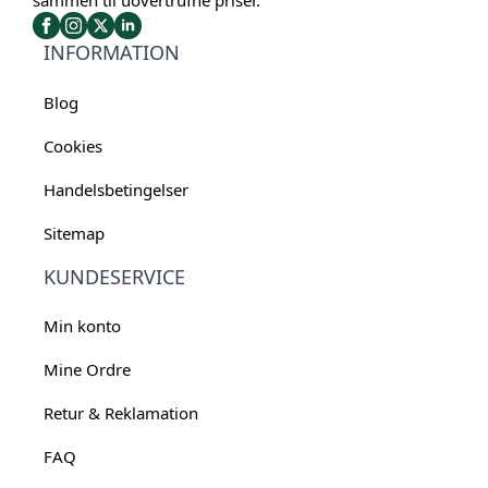
INFORMATION
Blog
Cookies
Handelsbetingelser
Sitemap
KUNDESERVICE
Min konto
Mine Ordre
Retur & Reklamation
FAQ