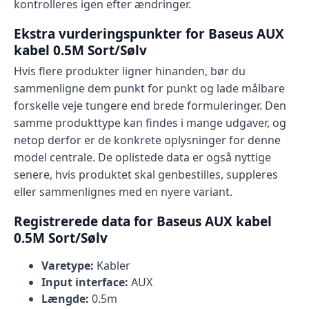
kontrolleres igen efter ændringer.
Ekstra vurderingspunkter for Baseus AUX
kabel 0.5M Sort/Sølv
Hvis flere produkter ligner hinanden, bør du
sammenligne dem punkt for punkt og lade målbare
forskelle veje tungere end brede formuleringer. Den
samme produkttype kan findes i mange udgaver, og
netop derfor er de konkrete oplysninger for denne
model centrale. De oplistede data er også nyttige
senere, hvis produktet skal genbestilles, suppleres
eller sammenlignes med en nyere variant.
Registrerede data for Baseus AUX kabel
0.5M Sort/Sølv
Varetype:
Kabler
Input interface:
AUX
Længde:
0.5m