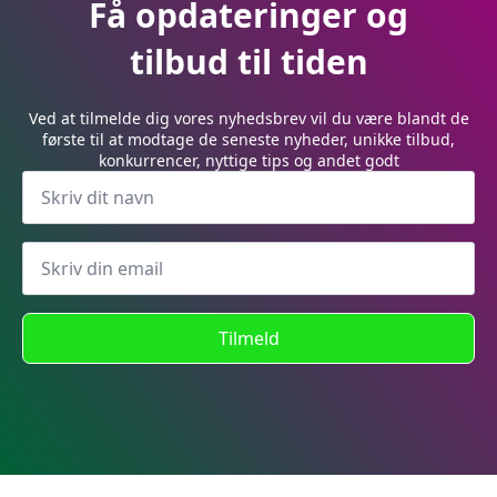
Få opdateringer og
tilbud til tiden
Ved at tilmelde dig vores nyhedsbrev vil du være blandt de
første til at modtage de seneste nyheder, unikke tilbud,
konkurrencer, nyttige tips og andet godt
Tilmeld