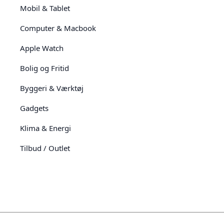
Mobil & Tablet
Computer & Macbook
Apple Watch
Bolig og Fritid
Byggeri & Værktøj
Gadgets
Klima & Energi
Tilbud / Outlet