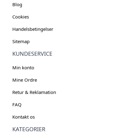
Blog
Cookies
Handelsbetingelser
Sitemap
KUNDESERVICE
Min konto
Mine Ordre
Retur & Reklamation
FAQ
Kontakt os
KATEGORIER