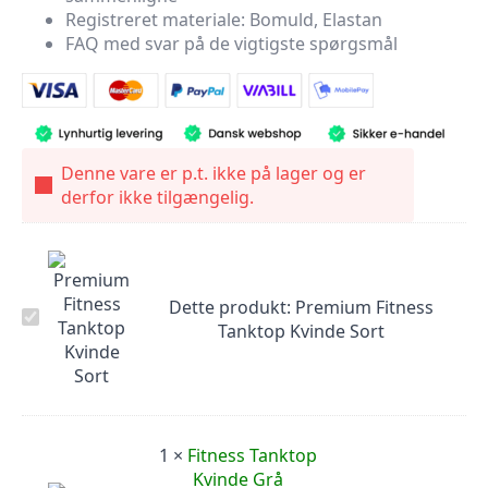
Registreret materiale: Bomuld, Elastan
FAQ med svar på de vigtigste spørgsmål
Denne vare er p.t. ikke på lager og er
derfor ikke tilgængelig.
Dette produkt:
Premium Fitness
Premium
Tanktop Kvinde Sort
Fitness
Tanktop
Kvinde
Sort
1
×
Fitness Tanktop
Kvinde Grå