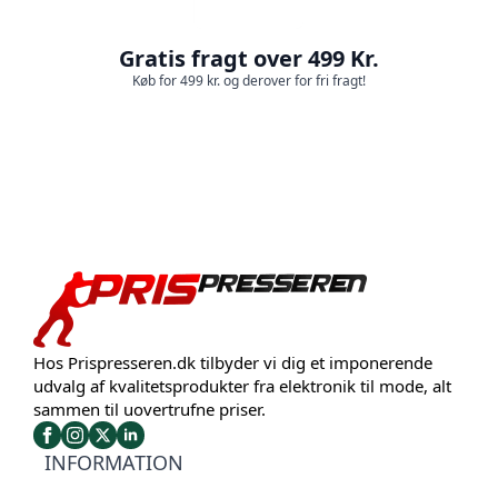
Gratis fragt over 499 Kr.
Køb for 499 kr. og derover for fri fragt!
Hos Prispresseren.dk tilbyder vi dig et imponerende
udvalg af kvalitetsprodukter fra elektronik til mode, alt
sammen til uovertrufne priser.
INFORMATION