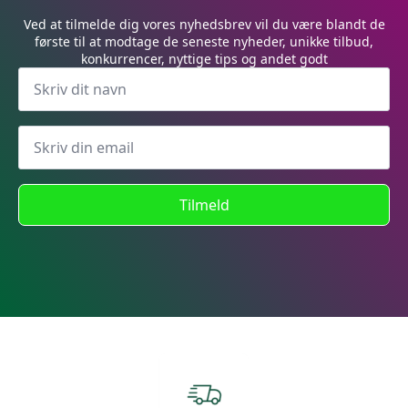
Ved at tilmelde dig vores nyhedsbrev vil du være blandt de
første til at modtage de seneste nyheder, unikke tilbud,
konkurrencer, nyttige tips og andet godt
Tilmeld