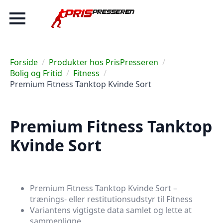
Forside
Produkter hos PrisPresseren
Bolig og Fritid
Fitness
Premium Fitness Tanktop Kvinde Sort
Premium Fitness Tanktop
Kvinde Sort
Premium Fitness Tanktop Kvinde Sort –
trænings- eller restitutionsudstyr til Fitness
Variantens vigtigste data samlet og lette at
sammenligne