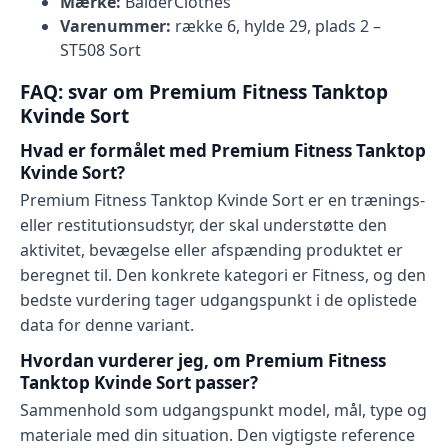
Mærke:
BalderClothes
Varenummer:
række 6, hylde 29, plads 2 –
ST508 Sort
FAQ: svar om Premium Fitness Tanktop
Kvinde Sort
Hvad er formålet med Premium Fitness Tanktop
Kvinde Sort?
Premium Fitness Tanktop Kvinde Sort er en trænings-
eller restitutionsudstyr, der skal understøtte den
aktivitet, bevægelse eller afspænding produktet er
beregnet til. Den konkrete kategori er Fitness, og den
bedste vurdering tager udgangspunkt i de oplistede
data for denne variant.
Hvordan vurderer jeg, om Premium Fitness
Tanktop Kvinde Sort passer?
Sammenhold som udgangspunkt model, mål, type og
materiale med din situation. Den vigtigste reference