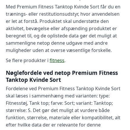
Med Premium Fitness Tanktop Kvinde Sort får du en
trænings- eller restitutionsudstyr, hvor anvendelsen
er let at forstå. Produktet skal understøtte den
aktivitet, bevægelse eller afspænding produktet er
beregnet til, og de oplistede data gør det muligt at
sammenligne netop denne udgave med andre
muligheder uden at overse væsentlige forskelle.
Se flere produkter i
fitness
.
Nøglefordele ved netop Premium Fitness
Tanktop Kvinde Sort
Fordelene ved Premium Fitness Tanktop Kvinde Sort
skal læses i sammenhæng med varianten: type:
Fitnesstøj, Tank top; farve: Sort; variant: Tanktop;
størrelse: S. Det gør det muligt at vurdere både
funktion, størrelse, materiale eller kompatibilitet, alt
efter hvilke data der er relevante for denne