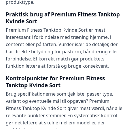
produkttype.
Praktisk brug af Premium Fitness Tanktop
Kvinde Sort
Premium Fitness Tanktop Kvinde Sort er mest
interessant i forbindelse med træning hjemme, i
centeret eller på farten. Vurder især de detaljer, der
har direkte betydning for pasform, håndtering eller
forbindelse. Et korrekt match gør produktets
funktion lettere at forstå og bruge konsekvent.
Kontrolpunkter for Premium Fitness
Tanktop Kvinde Sort
Brug specifikationerne som tjekliste: passer type,
variant og eventuelle mål til opgaven? Premium
Fitness Tanktop Kvinde Sort giver mest værdi, når alle
relevante punkter stemmer. En systematisk kontrol
gør det lettere at skelne mellem modeller, der