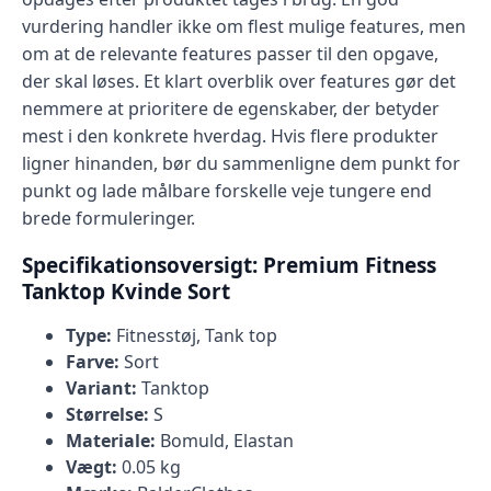
vurdering handler ikke om flest mulige features, men
om at de relevante features passer til den opgave,
der skal løses. Et klart overblik over features gør det
nemmere at prioritere de egenskaber, der betyder
mest i den konkrete hverdag. Hvis flere produkter
ligner hinanden, bør du sammenligne dem punkt for
punkt og lade målbare forskelle veje tungere end
brede formuleringer.
Specifikationsoversigt: Premium Fitness
Tanktop Kvinde Sort
Type:
Fitnesstøj, Tank top
Farve:
Sort
Variant:
Tanktop
Størrelse:
S
Materiale:
Bomuld, Elastan
Vægt:
0.05 kg