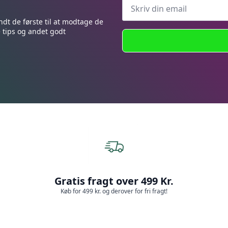
ndt de første til at modtage de
e tips og andet godt
Gratis fragt over 499 Kr.
Køb for 499 kr. og derover for fri fragt!