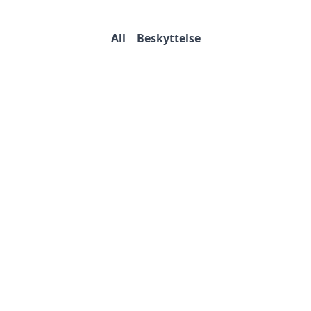
All
Beskyttelse