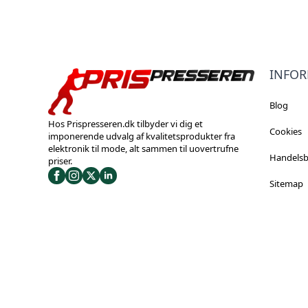
INFO
Blog
Hos Prispresseren.dk tilbyder vi dig et
Cookies
imponerende udvalg af kvalitetsprodukter fra
elektronik til mode, alt sammen til uovertrufne
Handelsb
priser.
Sitemap