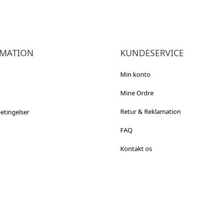
RMATION
KUNDESERVICE
Min konto
Mine Ordre
Retur & Reklamation
etingelser
FAQ
Kontakt os