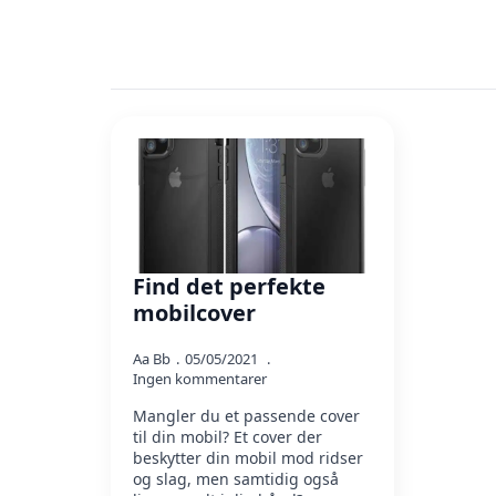
Find det perfekte
mobilcover
Aa Bb
05/05/2021
Ingen kommentarer
Mangler du et passende cover
til din mobil? Et cover der
beskytter din mobil mod ridser
og slag, men samtidig også