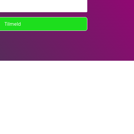
Tilmeld