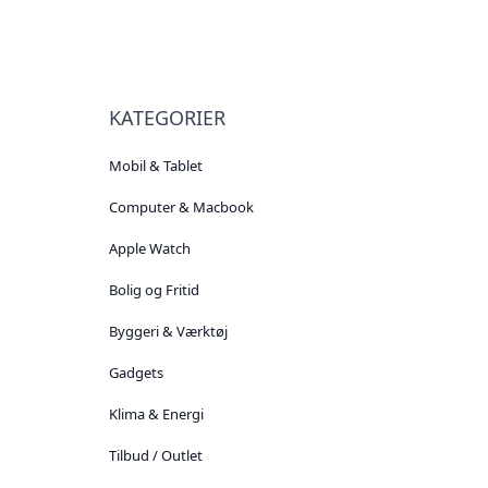
KATEGORIER
Mobil & Tablet
Computer & Macbook
Apple Watch
Bolig og Fritid
Byggeri & Værktøj
Gadgets
Klima & Energi
Tilbud / Outlet