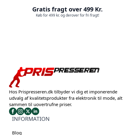
Gratis fragt over 499 Kr.
Køb for 499 kr. og derover for fri fragt!
Hos Prispresseren.dk tilbyder vi dig et imponerende
udvalg af kvalitetsprodukter fra elektronik til mode, alt
sammen til uovertrufne priser.
INFORMATION
Blog