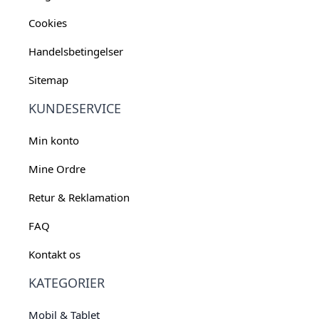
Cookies
Handelsbetingelser
Sitemap
KUNDESERVICE
Min konto
Mine Ordre
Retur & Reklamation
FAQ
Kontakt os
KATEGORIER
Mobil & Tablet