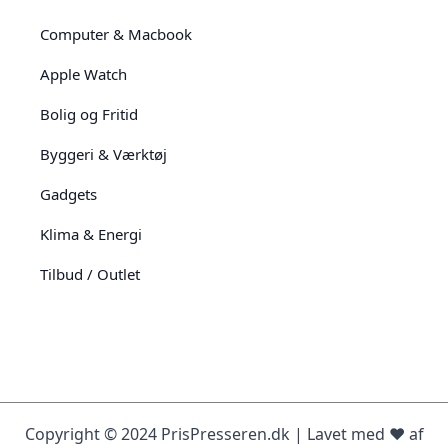
Computer & Macbook
Apple Watch
Bolig og Fritid
Byggeri & Værktøj
Gadgets
Klima & Energi
Tilbud / Outlet
Copyright © 2024 PrisPresseren.dk | Lavet med ♥️ af