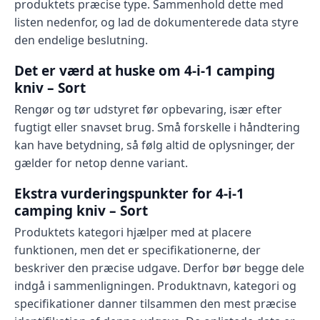
produktets præcise type. Sammenhold dette med
listen nedenfor, og lad de dokumenterede data styre
den endelige beslutning.
Det er værd at huske om 4-i-1 camping
kniv – Sort
Rengør og tør udstyret før opbevaring, især efter
fugtigt eller snavset brug. Små forskelle i håndtering
kan have betydning, så følg altid de oplysninger, der
gælder for netop denne variant.
Ekstra vurderingspunkter for 4-i-1
camping kniv – Sort
Produktets kategori hjælper med at placere
funktionen, men det er specifikationerne, der
beskriver den præcise udgave. Derfor bør begge dele
indgå i sammenligningen. Produktnavn, kategori og
specifikationer danner tilsammen den mest præcise