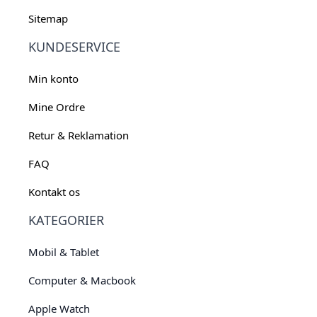
Sitemap
KUNDESERVICE
Min konto
Mine Ordre
Retur & Reklamation
FAQ
Kontakt os
KATEGORIER
Mobil & Tablet
Computer & Macbook
Apple Watch