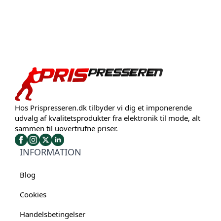
Hos Prispresseren.dk tilbyder vi dig et imponerende
udvalg af kvalitetsprodukter fra elektronik til mode, alt
sammen til uovertrufne priser.
INFORMATION
Blog
Cookies
Handelsbetingelser