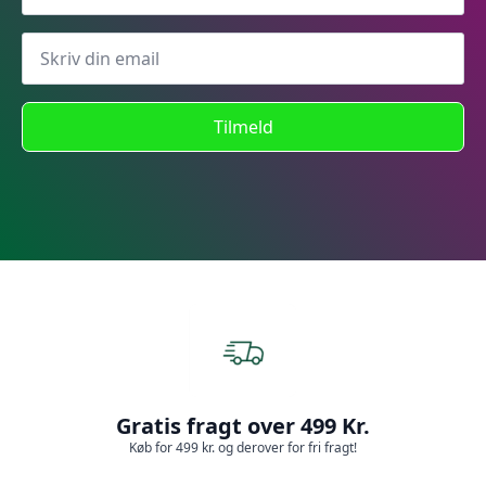
Tilmeld
Gratis fragt over 499 Kr.
Køb for 499 kr. og derover for fri fragt!