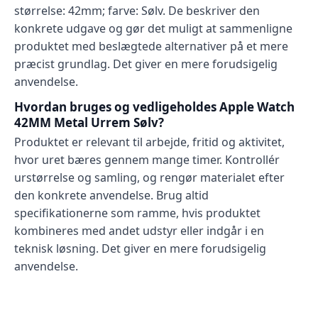
størrelse: 42mm; farve: Sølv. De beskriver den
konkrete udgave og gør det muligt at sammenligne
produktet med beslægtede alternativer på et mere
præcist grundlag. Det giver en mere forudsigelig
anvendelse.
Hvordan bruges og vedligeholdes Apple Watch
42MM Metal Urrem Sølv?
Produktet er relevant til arbejde, fritid og aktivitet,
hvor uret bæres gennem mange timer. Kontrollér
urstørrelse og samling, og rengør materialet efter
den konkrete anvendelse. Brug altid
specifikationerne som ramme, hvis produktet
kombineres med andet udstyr eller indgår i en
teknisk løsning. Det giver en mere forudsigelig
anvendelse.