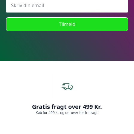
Tilmeld
Gratis fragt over 499 Kr.
Køb for 499 kr. og derover for fri fragt!