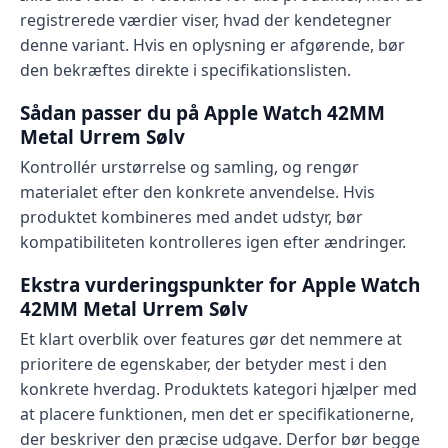
registrerede værdier viser, hvad der kendetegner
denne variant. Hvis en oplysning er afgørende, bør
den bekræftes direkte i specifikationslisten.
Sådan passer du på Apple Watch 42MM
Metal Urrem Sølv
Kontrollér urstørrelse og samling, og rengør
materialet efter den konkrete anvendelse. Hvis
produktet kombineres med andet udstyr, bør
kompatibiliteten kontrolleres igen efter ændringer.
Ekstra vurderingspunkter for Apple Watch
42MM Metal Urrem Sølv
Et klart overblik over features gør det nemmere at
prioritere de egenskaber, der betyder mest i den
konkrete hverdag. Produktets kategori hjælper med
at placere funktionen, men det er specifikationerne,
der beskriver den præcise udgave. Derfor bør begge