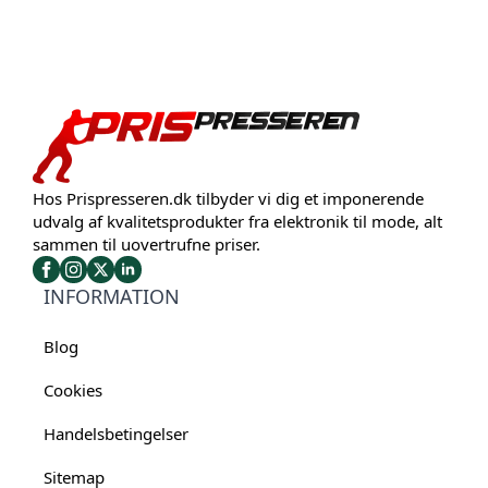
Hos Prispresseren.dk tilbyder vi dig et imponerende
udvalg af kvalitetsprodukter fra elektronik til mode, alt
sammen til uovertrufne priser.
INFORMATION
Blog
Cookies
Handelsbetingelser
Sitemap