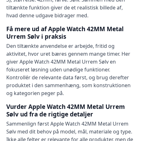
tiltænkte funktion giver de et realistisk billede af,
hvad denne udgave bidrager med.
Få mere ud af Apple Watch 42MM Metal
Urrem Sølv i praksis
Den tiltænkte anvendelse er arbejde, fritid og
aktivitet, hvor uret bæres gennem mange timer. Her
giver Apple Watch 42MM Metal Urrem Sølv en
fokuseret løsning uden unødige funktioner.
Kontrollér de relevante data først, og brug derefter
produktet i den sammenhæng, som konstruktionen
og kategorien peger på.
Vurder Apple Watch 42MM Metal Urrem
Sølv ud fra de rigtige detaljer
Sammenlign først Apple Watch 42MM Metal Urrem
Sølv med dit behov på model, mål, materiale og type.
Ikke alle felter er relevante for alle produkter, men de