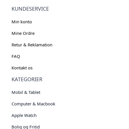
KUNDESERVICE
Min konto
Mine Ordre
Retur & Reklamation
FAQ
Kontakt os
KATEGORIER
Mobil & Tablet
Computer & Macbook
Apple Watch
Bolig og Fritid