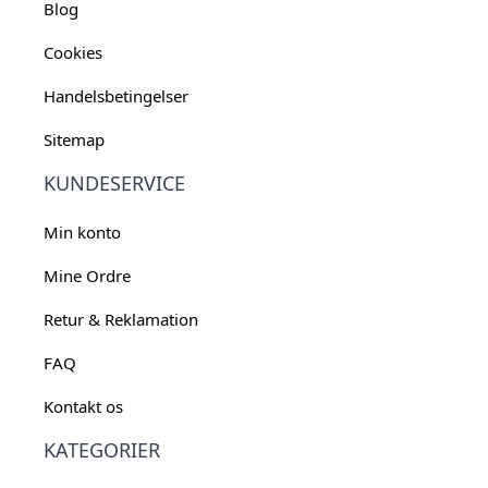
Blog
Cookies
Handelsbetingelser
Sitemap
KUNDESERVICE
Min konto
Mine Ordre
Retur & Reklamation
FAQ
Kontakt os
KATEGORIER