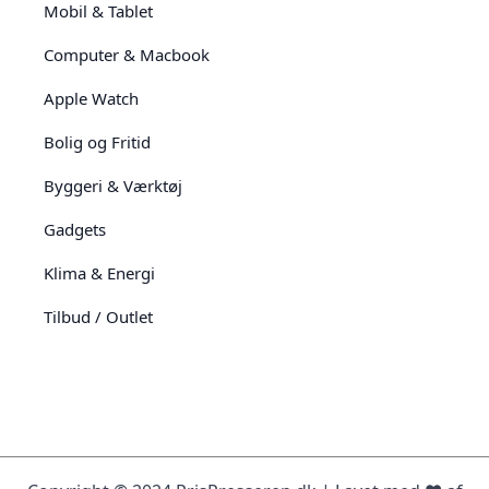
Mobil & Tablet
Computer & Macbook
Apple Watch
Bolig og Fritid
Byggeri & Værktøj
Gadgets
Klima & Energi
Tilbud / Outlet