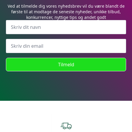
Ved at tilmelde dig vores nyhedsbrev vil du være blandt de
første til at modtage de seneste nyheder, unikke tilbud,
konkurrencer, nyttige tips og andet godt
Tilmeld