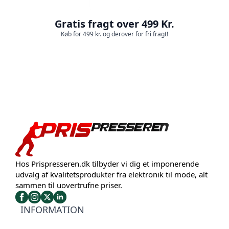
Gratis fragt over 499 Kr.
Køb for 499 kr. og derover for fri fragt!
Hos Prispresseren.dk tilbyder vi dig et imponerende
udvalg af kvalitetsprodukter fra elektronik til mode, alt
sammen til uovertrufne priser.
INFORMATION