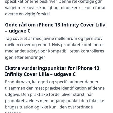
specifikationerne beskriver. Denne rækkefølge gør
valget mere overskueligt og mindsker risikoen for at
overse en vigtig forskel.
Gode råd om iPhone 13 Infinity Cover Lilla
– udgave C
Tag coveret af med jævne mellemrum og fjern støv
mellem cover og enhed. Hvis produktet kombineres
med andet udstyr, bør kompatibiliteten kontrolleres
igen efter ændringer.
Ekstra vurderingspunkter for iPhone 13
Infinity Cover Lilla – udgave C
Produktnavn, kategori og specifikationer danner
tilsammen den mest præcise identifikation af denne
udgave. Den praktiske fordel bliver størst, når
produktet vælges med udgangspunkt i den faktiske
brugssituation og ikke kun i den overordnede