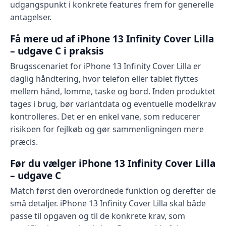
udgangspunkt i konkrete features frem for generelle
antagelser.
Få mere ud af iPhone 13 Infinity Cover Lilla
– udgave C i praksis
Brugsscenariet for iPhone 13 Infinity Cover Lilla er
daglig håndtering, hvor telefon eller tablet flyttes
mellem hånd, lomme, taske og bord. Inden produktet
tages i brug, bør variantdata og eventuelle modelkrav
kontrolleres. Det er en enkel vane, som reducerer
risikoen for fejlkøb og gør sammenligningen mere
præcis.
Før du vælger iPhone 13 Infinity Cover Lilla
– udgave C
Match først den overordnede funktion og derefter de
små detaljer. iPhone 13 Infinity Cover Lilla skal både
passe til opgaven og til de konkrete krav, som