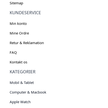
Sitemap
KUNDESERVICE
Min konto
Mine Ordre
Retur & Reklamation
FAQ
Kontakt os
KATEGORIER
Mobil & Tablet
Computer & Macbook
Apple Watch