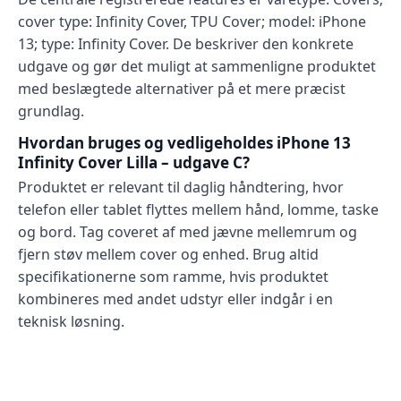
cover type: Infinity Cover, TPU Cover; model: iPhone
13; type: Infinity Cover. De beskriver den konkrete
udgave og gør det muligt at sammenligne produktet
med beslægtede alternativer på et mere præcist
grundlag.
Hvordan bruges og vedligeholdes iPhone 13
Infinity Cover Lilla – udgave C?
Produktet er relevant til daglig håndtering, hvor
telefon eller tablet flyttes mellem hånd, lomme, taske
og bord. Tag coveret af med jævne mellemrum og
fjern støv mellem cover og enhed. Brug altid
specifikationerne som ramme, hvis produktet
kombineres med andet udstyr eller indgår i en
teknisk løsning.