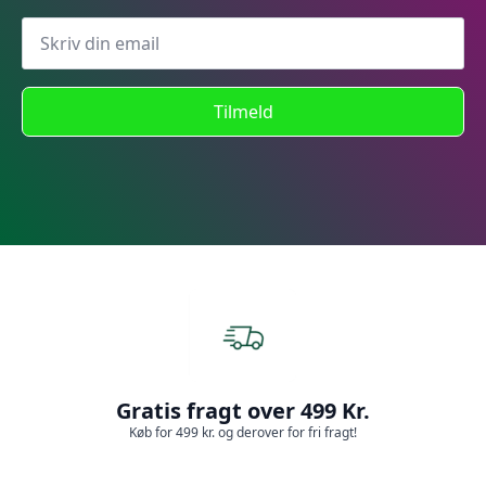
Tilmeld
Gratis fragt over 499 Kr.
Køb for 499 kr. og derover for fri fragt!