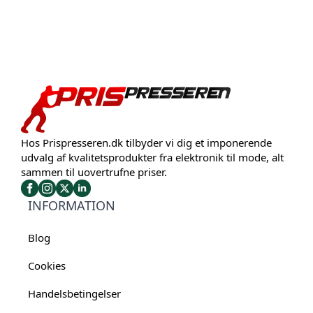
Hos Prispresseren.dk tilbyder vi dig et imponerende
udvalg af kvalitetsprodukter fra elektronik til mode, alt
sammen til uovertrufne priser.
INFORMATION
Blog
Cookies
Handelsbetingelser