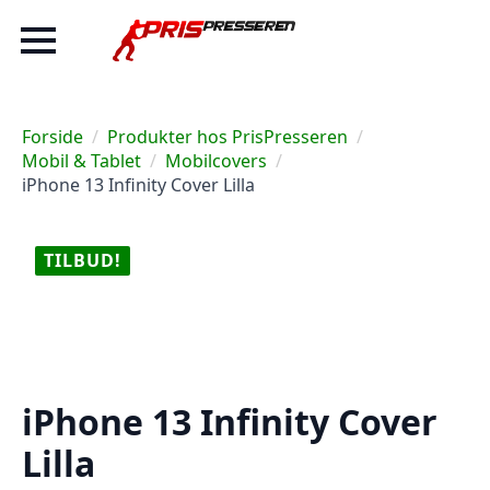
Forside
Produkter hos PrisPresseren
Mobil & Tablet
Mobilcovers
iPhone 13 Infinity Cover Lilla
TILBUD!
iPhone 13 Infinity Cover
Lilla