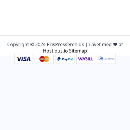
Copyright © 2024 PrisPresseren.dk | Lavet med ♥️ af
Hostious.io
Sitemap