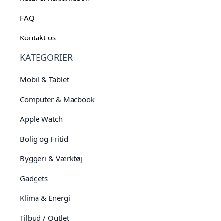
FAQ
Kontakt os
KATEGORIER
Mobil & Tablet
Computer & Macbook
Apple Watch
Bolig og Fritid
Byggeri & Værktøj
Gadgets
Klima & Energi
Tilbud / Outlet