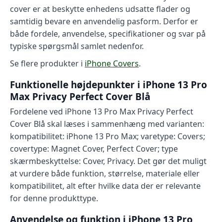
cover er at beskytte enhedens udsatte flader og
samtidig bevare en anvendelig pasform. Derfor er
både fordele, anvendelse, specifikationer og svar på
typiske spørgsmål samlet nedenfor.
Se flere produkter i
iPhone Covers
.
Funktionelle højdepunkter i iPhone 13 Pro
Max Privacy Perfect Cover Blå
Fordelene ved iPhone 13 Pro Max Privacy Perfect
Cover Blå skal læses i sammenhæng med varianten:
kompatibilitet: iPhone 13 Pro Max; varetype: Covers;
covertype: Magnet Cover, Perfect Cover; type
skærmbeskyttelse: Cover, Privacy. Det gør det muligt
at vurdere både funktion, størrelse, materiale eller
kompatibilitet, alt efter hvilke data der er relevante
for denne produkttype.
Anvendelse og funktion i iPhone 13 Pro