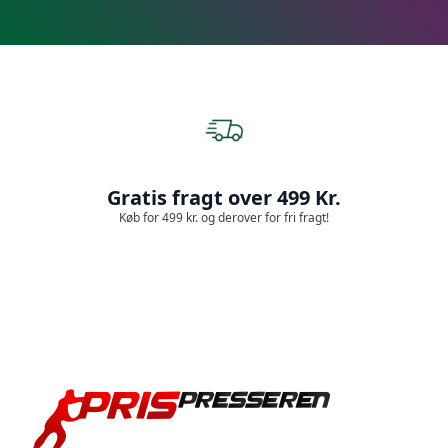
Gratis fragt over 499 Kr.
Køb for 499 kr. og derover for fri fragt!