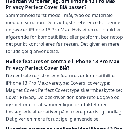
Hvordan vurderer jeg, om iPhone 13 Pro Max
Privacy Perfect Cover Blå passer?
Sammenhold først model, mål, type og materiale
med din situation. Den vigtigste reference for denne
udgave er iPhone 13 Pro Max. Hvis et enkelt punkt er
afgørende for kompatibilitet eller pasform, bør netop
det punkt kontrolleres før resten. Det giver en mere
forudsigelig anvendelse.
Hvilke features er centrale i iPhone 13 Pro Max
Privacy Perfect Cover Blå?
De centrale registrerede features er kompatibilitet:
iPhone 13 Pro Max; varetype: Covers; covertype:
Magnet Cover, Perfect Cover; type skærmbeskyttelse:
Cover, Privacy. De beskriver den konkrete udgave og
gør det muligt at sammenligne produktet med
beslægtede alternativer på et mere præcist grundlag.
Det giver en mere forudsigelig anvendelse.