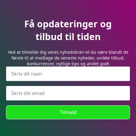
Få opdateringer og
tilbud til tiden
Ved at tilmelde dig vores nyhedsbrev vil du være blandt de
første til at modtage de seneste nyheder, unikke tilbud,
konkurrencer, nyttige tips og andet godt
Tilmeld