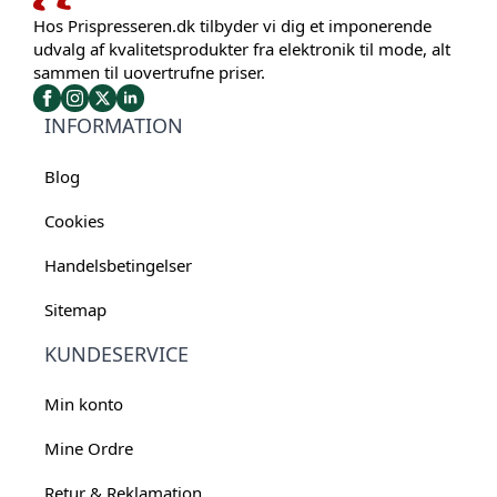
Hos Prispresseren.dk tilbyder vi dig et imponerende
udvalg af kvalitetsprodukter fra elektronik til mode, alt
sammen til uovertrufne priser.
INFORMATION
Blog
Cookies
Handelsbetingelser
Sitemap
KUNDESERVICE
Min konto
Mine Ordre
Retur & Reklamation