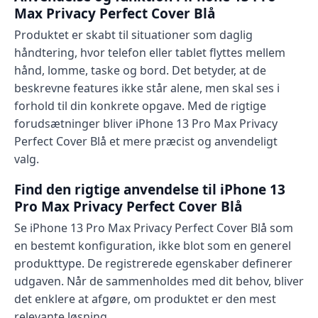
Max Privacy Perfect Cover Blå
Produktet er skabt til situationer som daglig
håndtering, hvor telefon eller tablet flyttes mellem
hånd, lomme, taske og bord. Det betyder, at de
beskrevne features ikke står alene, men skal ses i
forhold til din konkrete opgave. Med de rigtige
forudsætninger bliver iPhone 13 Pro Max Privacy
Perfect Cover Blå et mere præcist og anvendeligt
valg.
Find den rigtige anvendelse til iPhone 13
Pro Max Privacy Perfect Cover Blå
Se iPhone 13 Pro Max Privacy Perfect Cover Blå som
en bestemt konfiguration, ikke blot som en generel
produkttype. De registrerede egenskaber definerer
udgaven. Når de sammenholdes med dit behov, bliver
det enklere at afgøre, om produktet er den mest
relevante løsning.