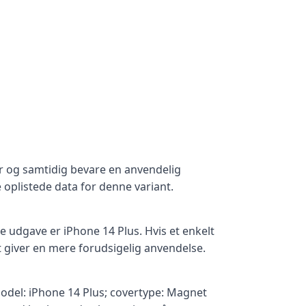
er og samtidig bevare en anvendelig
oplistede data for denne variant.
 udgave er iPhone 14 Plus. Hvis et enkelt
t giver en mere forudsigelig anvendelse.
odel: iPhone 14 Plus; covertype: Magnet