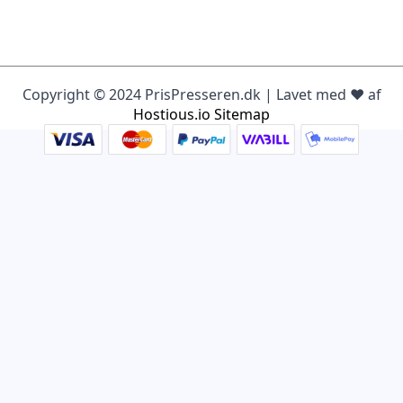
Copyright © 2024 PrisPresseren.dk | Lavet med ♥️ af
Hostious.io
Sitemap