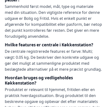
Sammenhold først model, mål, type og materiale
med din situation. Den vigtigste reference for denne
udgave er Bolig og Fritid. Hvis et enkelt punkt er
afgørende for kompatibilitet eller pasform, bør netop
det punkt kontrolleres før resten. Det giver en mere
forudsigelig anvendelse.
Hvilke features er centrale i Køkkenstation?
De centrale registrerede features er farve: Multi;
vægt: 0.05 kg. De beskriver den konkrete udgave og
gør det muligt at sammenligne produktet med
beslægtede alternativer på et mere præcist grundlag.
Hvordan bruges og vedligeholdes
Køkkenstation?
Produktet er relevant til hjemmet, fritiden eller en
praktisk hverdagssituation. Brug produktet til den
beskrevne opgave og opbevar det efter materialets