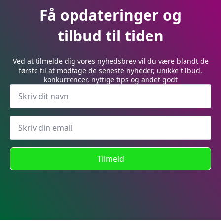
Få opdateringer og
tilbud til tiden
Ved at tilmelde dig vores nyhedsbrev vil du være blandt de
første til at modtage de seneste nyheder, unikke tilbud,
konkurrencer, nyttige tips og andet godt
Tilmeld