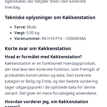
egenskaber, der betyder mest i den konkrete
hverdag.
Tekniske oplysninger om Køkkenstation
Farve:
Multi
Vægt:
0.05 kg
Varenummer:
R4 H10 P14 – C0004934A
Korte svar om Køkkenstation
Hvad er formålet med Køkkenstation?
Køkkenstation er en funktionelt hverdagsprodukt,
der skal løse den konkrete funktion, som fremgår af
produktets konstruktion og data. Den konkrete
kategori er Bolig og Fritid, og den bedste vurdering
tager udgangspunkt i de oplistede data for denne
variant. Det giver en mere forudsigelig anvendelse.
Hvordan vurderer jeg, om Køkkenstation
passer?