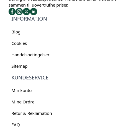
sammen til uovertrufne priser.
INFORMATION
Blog
Cookies
Handelsbetingelser
Sitemap
KUNDESERVICE
Min konto
Mine Ordre
Retur & Reklamation
FAQ