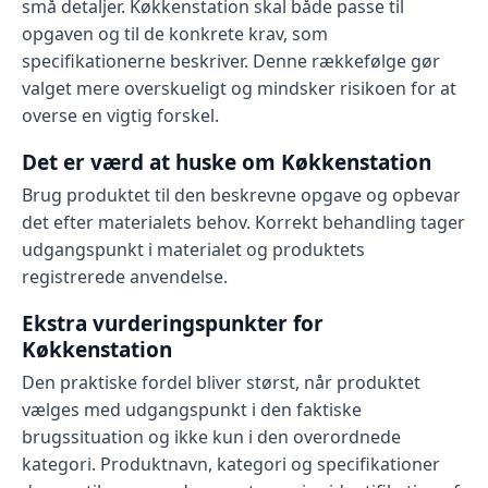
små detaljer. Køkkenstation skal både passe til
opgaven og til de konkrete krav, som
specifikationerne beskriver. Denne rækkefølge gør
valget mere overskueligt og mindsker risikoen for at
overse en vigtig forskel.
Det er værd at huske om Køkkenstation
Brug produktet til den beskrevne opgave og opbevar
det efter materialets behov. Korrekt behandling tager
udgangspunkt i materialet og produktets
registrerede anvendelse.
Ekstra vurderingspunkter for
Køkkenstation
Den praktiske fordel bliver størst, når produktet
vælges med udgangspunkt i den faktiske
brugssituation og ikke kun i den overordnede
kategori. Produktnavn, kategori og specifikationer