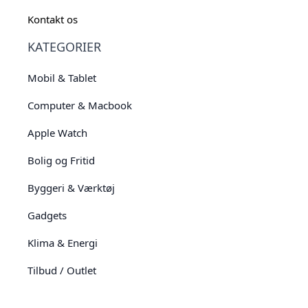
Kontakt os
KATEGORIER
Mobil & Tablet
Computer & Macbook
Apple Watch
Bolig og Fritid
Byggeri & Værktøj
Gadgets
Klima & Energi
Tilbud / Outlet