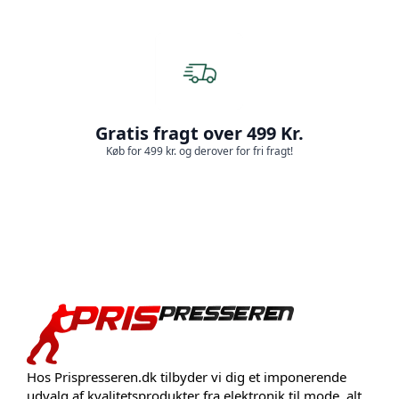
Gratis fragt over 499 Kr.
Køb for 499 kr. og derover for fri fragt!
Hos Prispresseren.dk tilbyder vi dig et imponerende
udvalg af kvalitetsprodukter fra elektronik til mode, alt