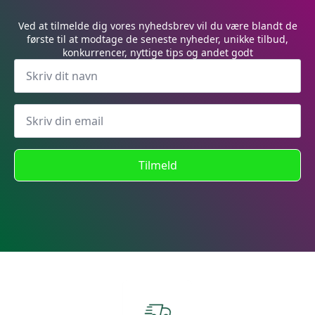
Ved at tilmelde dig vores nyhedsbrev vil du være blandt de
første til at modtage de seneste nyheder, unikke tilbud,
konkurrencer, nyttige tips og andet godt
Tilmeld