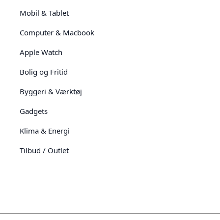
Mobil & Tablet
Computer & Macbook
Apple Watch
Bolig og Fritid
Byggeri & Værktøj
Gadgets
Klima & Energi
Tilbud / Outlet