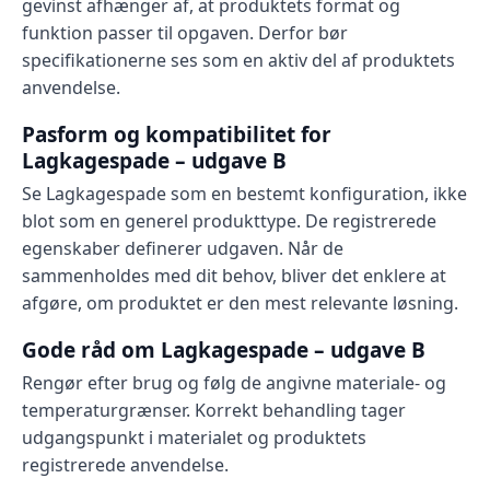
gevinst afhænger af, at produktets format og
funktion passer til opgaven. Derfor bør
specifikationerne ses som en aktiv del af produktets
anvendelse.
Pasform og kompatibilitet for
Lagkagespade – udgave B
Se Lagkagespade som en bestemt konfiguration, ikke
blot som en generel produkttype. De registrerede
egenskaber definerer udgaven. Når de
sammenholdes med dit behov, bliver det enklere at
afgøre, om produktet er den mest relevante løsning.
Gode råd om Lagkagespade – udgave B
Rengør efter brug og følg de angivne materiale- og
temperaturgrænser. Korrekt behandling tager
udgangspunkt i materialet og produktets
registrerede anvendelse.