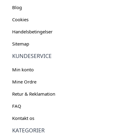
Blog
Cookies
Handelsbetingelser
Sitemap
KUNDESERVICE
Min konto
Mine Ordre
Retur & Reklamation
FAQ
Kontakt os
KATEGORIER