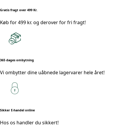
Gratis fragt over 499 Kr.
Køb for 499 kr. og derover for fri fragt!
365 dages ombytning
Vi ombytter dine uåbnede lagervarer hele året!
Sikker E-handel online
Hos os handler du sikkert!