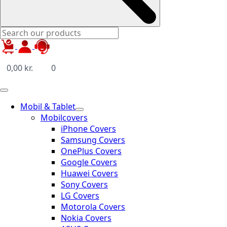
0,00
kr.
0
Mobil & Tablet
Mobilcovers
iPhone Covers
Samsung Covers
OnePlus Covers
Google Covers
Huawei Covers
Sony Covers
LG Covers
Motorola Covers
Nokia Covers