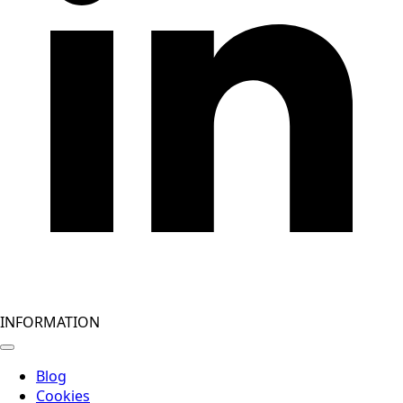
INFORMATION
Blog
Cookies