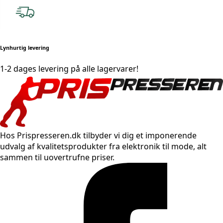
Lynhurtig levering
1-2 dages levering på alle lagervarer!
Hos Prispresseren.dk tilbyder vi dig et imponerende
udvalg af kvalitetsprodukter fra elektronik til mode, alt
sammen til uovertrufne priser.