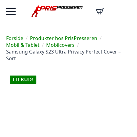
Forside
Produkter hos PrisPresseren
Mobil & Tablet
Mobilcovers
Samsung Galaxy S23 Ultra Privacy Perfect Cover –
Sort
TILBUD!