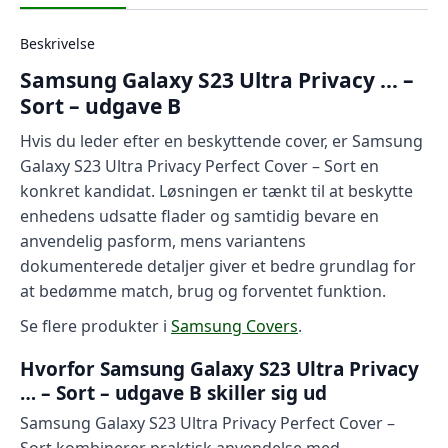
Beskrivelse
Samsung Galaxy S23 Ultra Privacy … –
Sort – udgave B
Hvis du leder efter en beskyttende cover, er Samsung
Galaxy S23 Ultra Privacy Perfect Cover – Sort en
konkret kandidat. Løsningen er tænkt til at beskytte
enhedens udsatte flader og samtidig bevare en
anvendelig pasform, mens variantens
dokumenterede detaljer giver et bedre grundlag for
at bedømme match, brug og forventet funktion.
Se flere produkter i
Samsung Covers
.
Hvorfor Samsung Galaxy S23 Ultra Privacy
… – Sort – udgave B skiller sig ud
Samsung Galaxy S23 Ultra Privacy Perfect Cover –