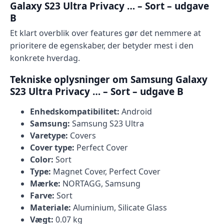
Galaxy S23 Ultra Privacy … – Sort – udgave
B
Et klart overblik over features gør det nemmere at
prioritere de egenskaber, der betyder mest i den
konkrete hverdag.
Tekniske oplysninger om Samsung Galaxy
S23 Ultra Privacy … – Sort – udgave B
Enhedskompatibilitet:
Android
Samsung:
Samsung S23 Ultra
Varetype:
Covers
Cover type:
Perfect Cover
Color:
Sort
Type:
Magnet Cover, Perfect Cover
Mærke:
NORTAGG, Samsung
Farve:
Sort
Materiale:
Aluminium, Silicate Glass
Vægt:
0.07 kg