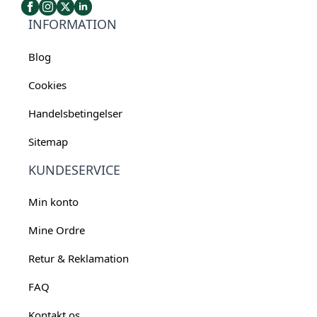
INFORMATION
Blog
Cookies
Handelsbetingelser
Sitemap
KUNDESERVICE
Min konto
Mine Ordre
Retur & Reklamation
FAQ
Kontakt os