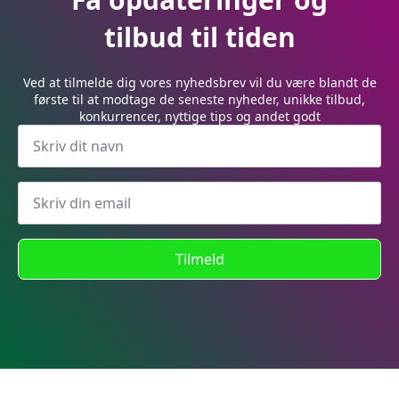
tilbud til tiden
Ved at tilmelde dig vores nyhedsbrev vil du være blandt de
første til at modtage de seneste nyheder, unikke tilbud,
konkurrencer, nyttige tips og andet godt
Tilmeld