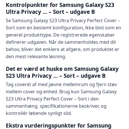
Kontrolpunkter for Samsung Galaxy S23
Ultra Privacy … – Sort – udgave B
Se Samsung Galaxy S23 Ultra Privacy Perfect Cover –
Sort som en bestemt konfiguration, ikke blot som en
generel produkttype. De registrerede egenskaber
definerer udgaven. Når de sammenholdes med dit
behov, bliver det enklere at afgøre, om produktet er
den mest relevante løsning.
Det er værd at huske om Samsung Galaxy
S23 Ultra Privacy … – Sort – udgave B
Tag coveret af med jævne mellemrum og fjern støv
mellem cover og enhed. Brug kun Samsung Galaxy
S23 Ultra Privacy Perfect Cover – Sort i den
sammenhæng, specifikationerne beskriver, og
kontrollér løbende synligt slid.
Ekstra vurderingspunkter for Samsung