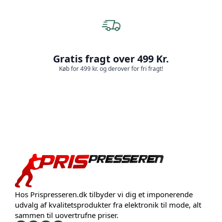
Gratis fragt over 499 Kr.
Køb for 499 kr. og derover for fri fragt!
Hos Prispresseren.dk tilbyder vi dig et imponerende
udvalg af kvalitetsprodukter fra elektronik til mode, alt
sammen til uovertrufne priser.