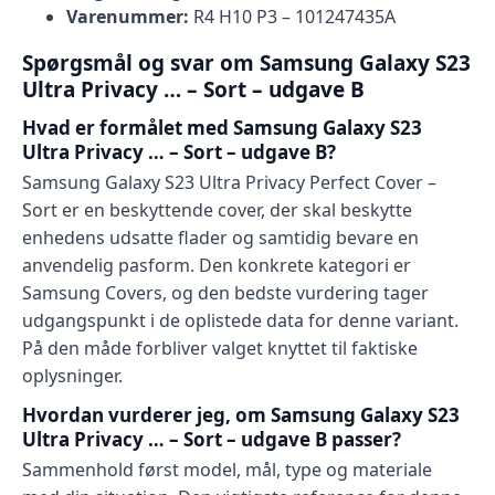
Varenummer:
R4 H10 P3 – 101247435A
Spørgsmål og svar om Samsung Galaxy S23
Ultra Privacy … – Sort – udgave B
Hvad er formålet med Samsung Galaxy S23
Ultra Privacy … – Sort – udgave B?
Samsung Galaxy S23 Ultra Privacy Perfect Cover –
Sort er en beskyttende cover, der skal beskytte
enhedens udsatte flader og samtidig bevare en
anvendelig pasform. Den konkrete kategori er
Samsung Covers, og den bedste vurdering tager
udgangspunkt i de oplistede data for denne variant.
På den måde forbliver valget knyttet til faktiske
oplysninger.
Hvordan vurderer jeg, om Samsung Galaxy S23
Ultra Privacy … – Sort – udgave B passer?
Sammenhold først model, mål, type og materiale