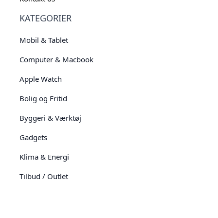
KATEGORIER
Mobil & Tablet
Computer & Macbook
Apple Watch
Bolig og Fritid
Byggeri & Værktøj
Gadgets
Klima & Energi
Tilbud / Outlet