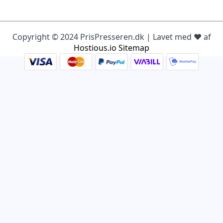
Copyright © 2024 PrisPresseren.dk | Lavet med ♥️ af
Hostious.io
Sitemap