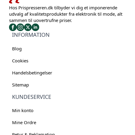
Hos Prispresseren.dk tilbyder vi dig et imponerende
udvalg af kvalitetsprodukter fra elektronik til mode, alt
sammen til uovertrufne priser.
INFORMATION
Blog
Cookies
Handelsbetingelser
Sitemap
KUNDESERVICE
Min konto
Mine Ordre
Retur & Reklamation