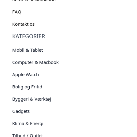
FAQ
Kontakt os
KATEGORIER
Mobil & Tablet
Computer & Macbook
Apple Watch
Bolig og Fritid
Byggeri & Værktøj
Gadgets
Klima & Energi
Tilbud / Outlet