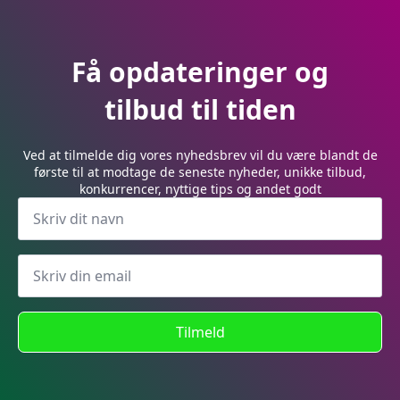
Få opdateringer og
tilbud til tiden
Ved at tilmelde dig vores nyhedsbrev vil du være blandt de
første til at modtage de seneste nyheder, unikke tilbud,
konkurrencer, nyttige tips og andet godt
Tilmeld