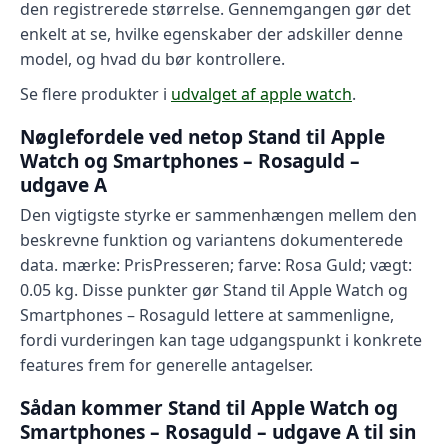
den registrerede størrelse. Gennemgangen gør det
enkelt at se, hvilke egenskaber der adskiller denne
model, og hvad du bør kontrollere.
Se flere produkter i
udvalget af apple watch
.
Nøglefordele ved netop Stand til Apple
Watch og Smartphones – Rosaguld –
udgave A
Den vigtigste styrke er sammenhængen mellem den
beskrevne funktion og variantens dokumenterede
data. mærke: PrisPresseren; farve: Rosa Guld; vægt:
0.05 kg. Disse punkter gør Stand til Apple Watch og
Smartphones – Rosaguld lettere at sammenligne,
fordi vurderingen kan tage udgangspunkt i konkrete
features frem for generelle antagelser.
Sådan kommer Stand til Apple Watch og
Smartphones – Rosaguld – udgave A til sin