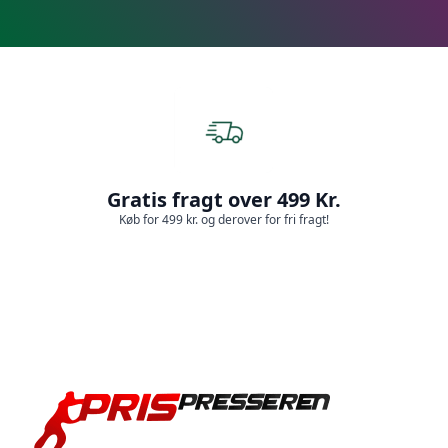
Gratis fragt over 499 Kr.
Køb for 499 kr. og derover for fri fragt!