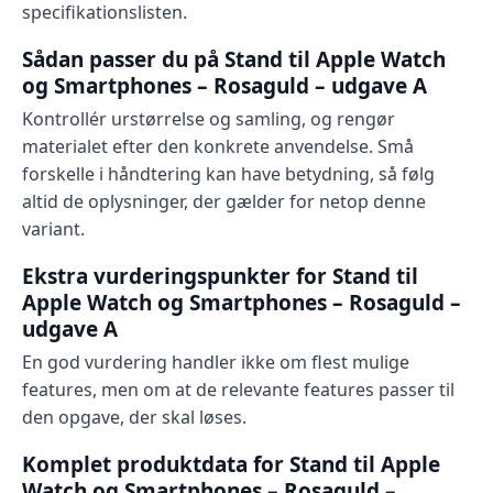
specifikationslisten.
Sådan passer du på Stand til Apple Watch
og Smartphones – Rosaguld – udgave A
Kontrollér urstørrelse og samling, og rengør
materialet efter den konkrete anvendelse. Små
forskelle i håndtering kan have betydning, så følg
altid de oplysninger, der gælder for netop denne
variant.
Ekstra vurderingspunkter for Stand til
Apple Watch og Smartphones – Rosaguld –
udgave A
En god vurdering handler ikke om flest mulige
features, men om at de relevante features passer til
den opgave, der skal løses.
Komplet produktdata for Stand til Apple
Watch og Smartphones – Rosaguld –