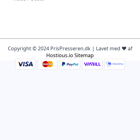
Copyright © 2024 PrisPresseren.dk | Lavet med ♥️ af
Hostious.io
Sitemap