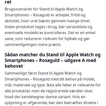
ret
Brugsscenariet for Stand til Apple Watch og
Smartphones – Rosaguld er arbejde, fritid og
aktivitet, hvor uret bæres gennem mange timer.
Inden produktet tages i brug, bør variantdata og
eventuelle modelkrav kontrolleres. Det er en enkel
vane, som reducerer risikoen for fejlkøb og gør
sammenligningen mere præcis.
Sådan matcher du Stand til Apple Watch og
Smartphones – Rosaguld – udgave A med
behovet
Sammenlign først Stand til Apple Watch og
Smartphones – Rosaguld med dit behov på model,
mål, materiale og type. Ikke alle felter er relevante for
alle produkter, men de registrerede værdier viser,
hvad der kendetegner denne variant. Hvis en
oplysning er afgørende, bør den bekræftes direkte i