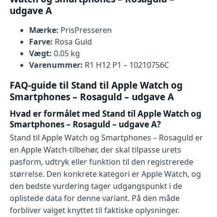
udgave A
Mærke:
PrisPresseren
Farve:
Rosa Guld
Vægt:
0.05 kg
Varenummer:
R1 H12 P1 – 10210756C
FAQ-guide til Stand til Apple Watch og
Smartphones – Rosaguld – udgave A
Hvad er formålet med Stand til Apple Watch og
Smartphones – Rosaguld – udgave A?
Stand til Apple Watch og Smartphones – Rosaguld er
en Apple Watch-tilbehør, der skal tilpasse urets
pasform, udtryk eller funktion til den registrerede
størrelse. Den konkrete kategori er Apple Watch, og
den bedste vurdering tager udgangspunkt i de
oplistede data for denne variant. På den måde
forbliver valget knyttet til faktiske oplysninger.