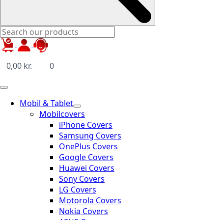
0,00
kr.
0
Mobil & Tablet
Mobilcovers
iPhone Covers
Samsung Covers
OnePlus Covers
Google Covers
Huawei Covers
Sony Covers
LG Covers
Motorola Covers
Nokia Covers