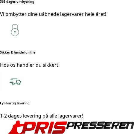
365 dages ombytning
Vi ombytter dine uåbnede lagervarer hele året!
Sikker E-handel online
Hos os handler du sikkert!
Lynhurtig levering
1-2 dages levering på alle lagervarer!