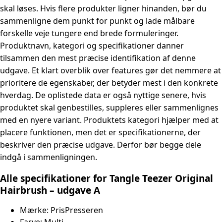
skal løses. Hvis flere produkter ligner hinanden, bør du
sammenligne dem punkt for punkt og lade målbare
forskelle veje tungere end brede formuleringer.
Produktnavn, kategori og specifikationer danner
tilsammen den mest præcise identifikation af denne
udgave. Et klart overblik over features gør det nemmere at
prioritere de egenskaber, der betyder mest i den konkrete
hverdag. De oplistede data er også nyttige senere, hvis
produktet skal genbestilles, suppleres eller sammenlignes
med en nyere variant. Produktets kategori hjælper med at
placere funktionen, men det er specifikationerne, der
beskriver den præcise udgave. Derfor bør begge dele
indgå i sammenligningen.
Alle specifikationer for Tangle Teezer Original
Hairbrush – udgave A
Mærke:
PrisPresseren