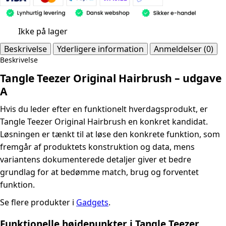
Ikke på lager
Beskrivelse
Yderligere information
Anmeldelser (0)
Beskrivelse
Tangle Teezer Original Hairbrush – udgave
A
Hvis du leder efter en funktionelt hverdagsprodukt, er
Tangle Teezer Original Hairbrush en konkret kandidat.
Løsningen er tænkt til at løse den konkrete funktion, som
fremgår af produktets konstruktion og data, mens
variantens dokumenterede detaljer giver et bedre
grundlag for at bedømme match, brug og forventet
funktion.
Se flere produkter i
Gadgets
.
Funktionelle højdepunkter i Tangle Teezer