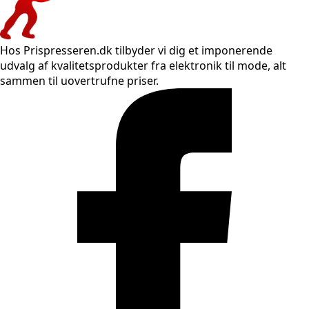
Hos Prispresseren.dk tilbyder vi dig et imponerende
udvalg af kvalitetsprodukter fra elektronik til mode, alt
sammen til uovertrufne priser.