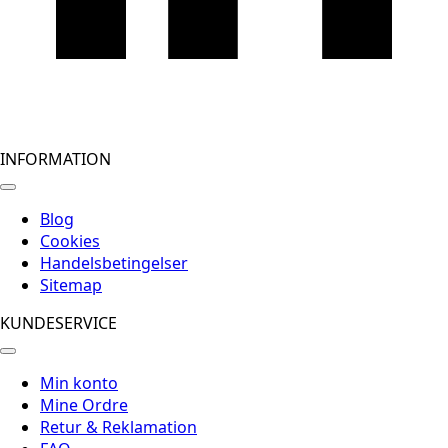
INFORMATION
Blog
Cookies
Handelsbetingelser
Sitemap
KUNDESERVICE
Min konto
Mine Ordre
Retur & Reklamation